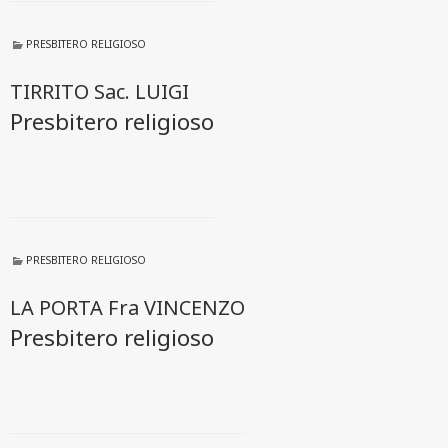
PRESBITERO RELIGIOSO
TIRRITO Sac. LUIGI
Presbitero religioso
PRESBITERO RELIGIOSO
LA PORTA Fra VINCENZO
Presbitero religioso