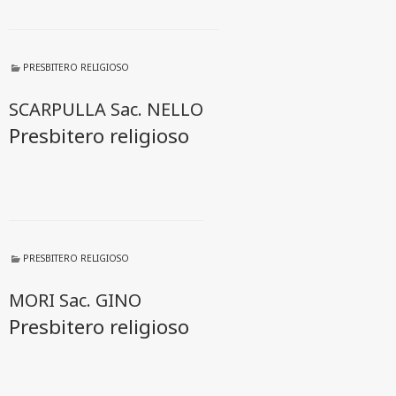
PRESBITERO RELIGIOSO
SCARPULLA Sac. NELLO
Presbitero religioso
PRESBITERO RELIGIOSO
MORI Sac. GINO
Presbitero religioso