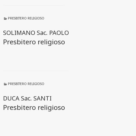
PRESBITERO RELIGIOSO
SOLIMANO Sac. PAOLO
Presbitero religioso
PRESBITERO RELIGIOSO
DUCA Sac. SANTI
Presbitero religioso