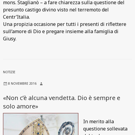
mons. Staglianò – a fare chiarezza sulla questione del
presunto castigo divino visto nel terremoto del
Centr’Italia.
Una propizia occasione per tutti i presenti di riflettere
sull’amore di Dio e pregare insieme alla famiglia di
Giusy.
NOTIZIE
8 NOVEMBRE 2016
«Non c’è alcuna vendetta. Dio è sempre e
solo amore»
In merito alla
questione sollevata