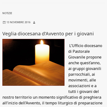
NOTIZIE
13 NOVEMBRE 2016
Veglia diocesana d’Avvento per i giovani
L’Ufficio diocesano
di Pastorale
Giovanile propone
anche quest’anno,
ai gruppi giovanili
parrocchiali, ai
movimenti, alle
associazioni e a
tutti i giovani del
nostro territorio un momento significativo di preghiera
all’inizio dell’Avvento, il tempo liturgico di preparazione