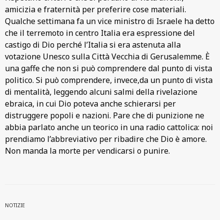
amicizia e fraternità per preferire cose materiali.
Qualche settimana fa un vice ministro di Israele ha detto
che il terremoto in centro Italia era espressione del
castigo di Dio perché l’Italia si era astenuta alla
votazione Unesco sulla Città Vecchia di Gerusalemme. È
una gaffe che non si può comprendere dal punto di vista
politico. Si può comprendere, invece,da un punto di vista
di mentalità, leggendo alcuni salmi della rivelazione
ebraica, in cui Dio poteva anche schierarsi per
distruggere popoli e nazioni. Pare che di punizione ne
abbia parlato anche un teorico in una radio cattolica: noi
prendiamo l’abbreviativo per ribadire che Dio è amore.
Non manda la morte per vendicarsi o punire.
NOTIZIE