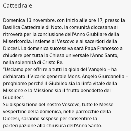
Cattedrale
Domenica 13 novembre, con inizio alle ore 17, presso la
Basilica Cattedrale di Noto, la comunità diocesana si
ritroverà per la conclusione dell’Anno Giubilare della
Misericordia, insieme al Vescovo e ai sacerdoti della
Diocesi. La domenica successiva sarà Papa Francesco a
chiudere per tutta la Chiesa universale l’Anno Santo,
nella solennità di Cristo Re.
“Usciamo per offrire a tutti la gioia del Vangelo – ha
dichiarato il Vicario generale Mons. Angelo Giurdanella –
preghiamo perché il Giubileo sia la linfa vitale della
Missione e la Missione sia il frutto benedetto del
Giubileo”.
Su disposizione del nostro Vescovo, tutte le Messe
vespertine della domenica, nelle parrocchie della
Diocesi, saranno sospese per consentire la
partecipazione alla chiusura dell’Anno Santo.