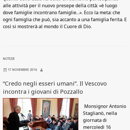
alle attività per il nuovo presepe della città: «è luogo
dove famiglie incontrano famiglie…». Ecco la meta: che
ogni famiglia che può, sia accanto a una famiglia ferita. E
così si mostrerà al mondo il Cuore di Dio.
NOTIZIE
17 NOVEMBRE 2016
“Credo negli esseri umani”. Il Vescovo
incontra i giovani di Pozzallo
Monsignor Antonio
Staglianò, nella
giornata di
mercoledì 16