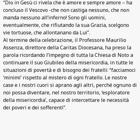
“Dio in Gesù ci rivela che è amore e sempre amore – ha
concluso il Vescovo -che non castiga nessuno, che non
manda nessuno all’inferno! Sono gli uomini,
eventualmente, che rifiutando la sua Grazia, scelgono
vie tortuose, che allontanano da Lui”.
Al termine della celebrazione, il Professore Maurilio
Assenza, direttore della Caritas Diocesana, ha preso la
parola ricordando l’impegno di tutta la Chiesa di Noto a
continuare il suo Giubileo della misericordia, in tutte le
situazioni di povertà e di bisogno dei fratelli: “facciamoci
‘minimi’ rispetto al mistero di ogni fratello. Le nostre
case e i nostri cuori si aprano agli altri, perché ognuno di
noi possa diventare, nel nostro territorio, ‘esploratore
della misericordia’, capace di intercettare le necessità
dei poveri e dei sofferenti”.