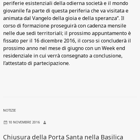
periferie esistenziali della odierna società e il mondo
giovanile fa parte di questa periferia che va visitata e
animata dal Vangelo della gioia e della speranza”. Il
corso di formazione proseguirà con cadenza mensile
nelle due sedi territoriali; il prossimo appuntamento è
fissato per il 16 dicembre 2016, il corso si concluderà il
prossimo anno nel mese di giugno con un Week end
residenziale in cui verrà consegnato a conclusione,
l’attestato di partecipazione.
NOTIZIE
10 NOVEMBRE 2016
Chiusura della Porta Santa nella Basilica