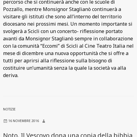
percorso che si continuerà anche con le scuole di
Pozzallo, mentre Monsignor Staglianò continuerà a
visitare gli istituti che sono all’interno del territorio
diocesano nei prossimi mesi. Un momento importante si
svolgerà a Scicli con un concerto- riflessione portato
avanti da Monsignor Staglianò sempre in collaborazione
con la comunità “Eccomi” di Scicli al Cine Teatro Italia nel
mese di dicembre una nuova opportunità che si offre a
tutti per aprirsi alla riflessione sulla bisogno di
costituire un’umanità senza la quale la società va alla
deriva.
NOTIZIE
16 NOVEMBRE 2016
Noto. Il Vescovo dona una copia della bibbia