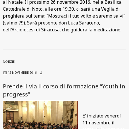
al Natale. Il prossimo 26 novembre 2016, nella Basilica
Cattedrale di Noto, alle ore 19,30, ci sarà una Veglia di
preghiera sul tema: “Mostraci il tuo volto e saremo salvi”
(salmo 79). Sarà presente don Luca Saraceno,
dell’Arcidiocesi di Siracusa, che guiderà la meditazione.
NOTIZIE
12 NOVEMBRE 2016
Prende il via il corso di formazione “Youth in
progress”
E’ iniziato venerdì
11 novembre il