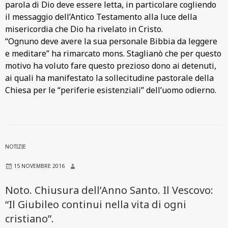
parola di Dio deve essere letta, in particolare cogliendo
il messaggio dell’Antico Testamento alla luce della
misericordia che Dio ha rivelato in Cristo.
“Ognuno deve avere la sua personale Bibbia da leggere
e meditare” ha rimarcato mons. Staglianò che per questo
motivo ha voluto fare questo prezioso dono ai detenuti,
ai quali ha manifestato la sollecitudine pastorale della
Chiesa per le “periferie esistenziali” dell’uomo odierno.
NOTIZIE
15 NOVEMBRE 2016
Noto. Chiusura dell’Anno Santo. Il Vescovo:
“Il Giubileo continui nella vita di ogni
cristiano”.