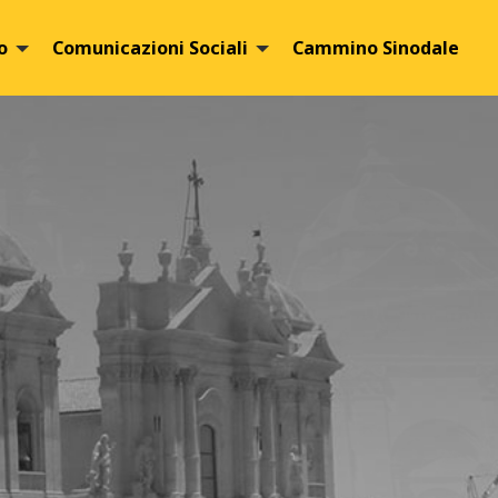
o
Comunicazioni Sociali
Cammino Sinodale