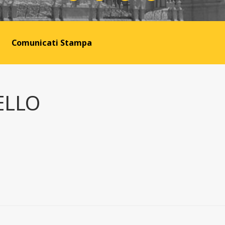
Comunicati Stampa
ELLO