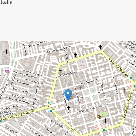
Italia