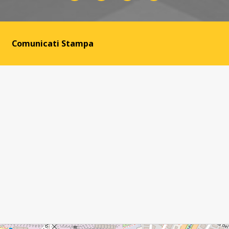
Comunicati Stampa