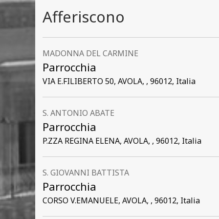
Afferiscono
MADONNA DEL CARMINE
Parrocchia
VIA E.FILIBERTO 50, AVOLA, , 96012, Italia
S. ANTONIO ABATE
Parrocchia
P.ZZA REGINA ELENA, AVOLA, , 96012, Italia
S. GIOVANNI BATTISTA
Parrocchia
CORSO V.EMANUELE, AVOLA, , 96012, Italia