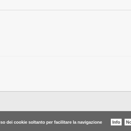
so dei cookie soltanto per facilitare la navigazione
Info
No