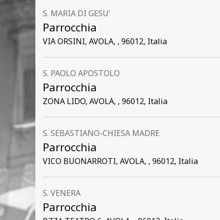
S. MARIA DI GESU’
Parrocchia
VIA ORSINI, AVOLA, , 96012, Italia
S. PAOLO APOSTOLO
Parrocchia
ZONA LIDO, AVOLA, , 96012, Italia
S. SEBASTIANO-CHIESA MADRE
Parrocchia
VICO BUONARROTI, AVOLA, , 96012, Italia
S. VENERA
Parrocchia