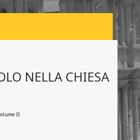
COLO NELLA CHIESA
Volume II