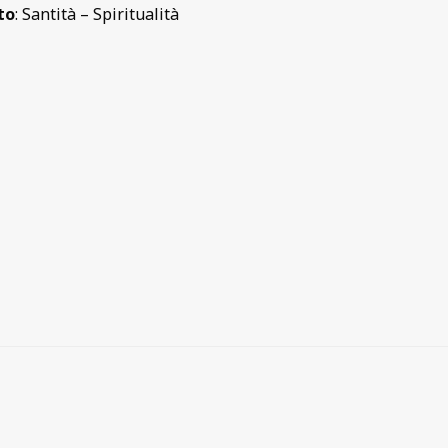
to
: Santità – Spiritualità