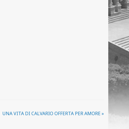
UNA VITA DI CALVARIO OFFERTA PER AMORE
»