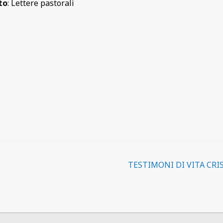
to
: Lettere pastorali
TESTIMONI DI VITA CRI