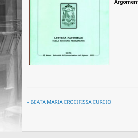
Argomen
«
BEATA MARIA CROCIFISSA CURCIO