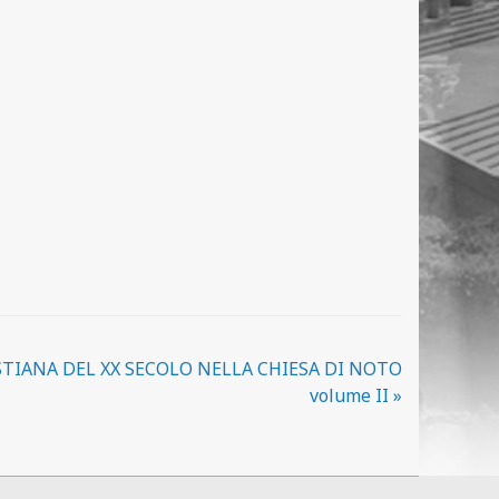
STIANA DEL XX SECOLO NELLA CHIESA DI NOTO
volume II
»