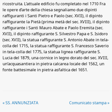
ricostruita. L’attuale edificio fu completato nel 1710 Fra
le opere d’arte della chiesa segnaliamo due dipinti
raffiguranti i Santi Pietro e Paolo (sec. XVII), il dipinto
raffigurante la Pietà (prima metà del sec. XVIII), il dipinto
raffigurante i Santi Mauro Abate e Paolo Eremita (sec.
XVII), il dipinto raffigurante S. Silvestro Papa e S. Isidoro
(sec. XVII), la statua raffigurante S. Antonio Abate in tela-
colla del 1715, la statua raffigurante S. Francesco Saverio
in tela-colla del 1775, la statua lignea raffigurante S.
Lucia del 1879, una cornice in legno dorato del sec. XVIII,
un’acquasantiera in pietra calcarea locale del 1562, un
fonte battesimale in pietra asfaltica del 1651.
«
SS. ANNUNZIATA
Comunicato stampa
»