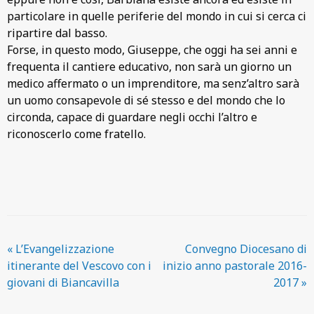
particolare in quelle periferie del mondo in cui si cerca ci
ripartire dal basso.
Forse, in questo modo, Giuseppe, che oggi ha sei anni e
frequenta il cantiere educativo, non sarà un giorno un
medico affermato o un imprenditore, ma senz’altro sarà
un uomo consapevole di sé stesso e del mondo che lo
circonda, capace di guardare negli occhi l’altro e
riconoscerlo come fratello.
«
L’Evangelizzazione
Convegno Diocesano di
itinerante del Vescovo con i
inizio anno pastorale 2016-
giovani di Biancavilla
2017
»