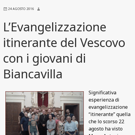
24 AGOSTO 2016
L’Evangelizzazione
itinerante del Vescovo
con i giovani di
Biancavilla
Significativa
esperienza di
evangelizzazione
“itinerante” quella
che lo scorso 22
agosto ha visto