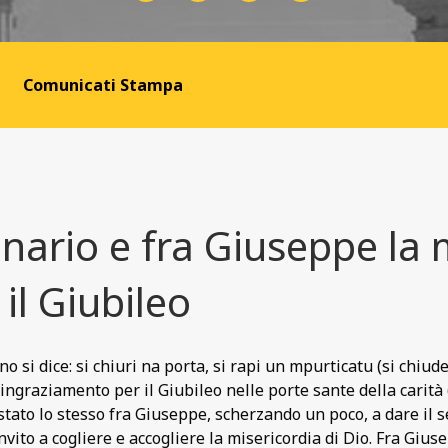
Comunicati Stampa
nario e fra Giuseppe la 
il Giubileo
ano si dice: si chiuri na porta, si rapi un mpurticatu (si chiud
ingraziamento per il Giubileo nelle porte sante della carità 
stato lo stesso fra Giuseppe, scherzando un poco, a dare il
’invito a cogliere e accogliere la misericordia di Dio. Fra Gi