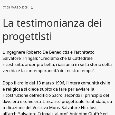
28 MARZO 2008
La testimonianza dei
progettisti
L’ingegnere Roberto De Benedictis e l’architetto
Salvatore Tringali: “Crediamo che la Cattedrale
ricostruita, ancor più bella, riassuma in se la storia della
vecchia e la contemporaneità del nostro tempo”.
Dopo il crollo del 13 marzo 1996, l’intera comunità civile
e religiosa si diede subito da fare per avviare la
ricostruzione dell’edificio Sacro, secondo il principio del
dove era e come era. L’incarico progettuale fu affidato, su
indicazione del Vescovo Mons. Salvatore Nicolosi,
all’arch. Salvatore Tringali, al prof. Antonino Giuffrè ed