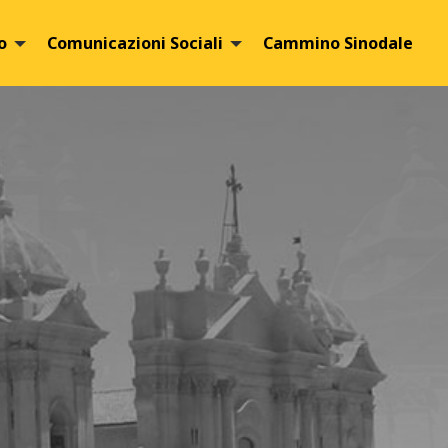
o
Comunicazioni Sociali
Cammino Sinodale