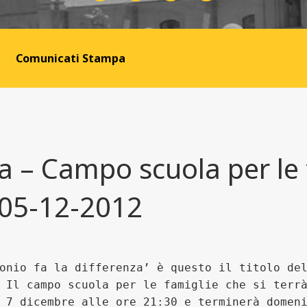
Comunicati Stampa
– Campo scuola per le f
 05-12-2012
onio fa la differenza’ è questo il titolo de
 Il campo scuola per le famiglie che si terr
 7 dicembre alle ore 21:30 e terminerà domen