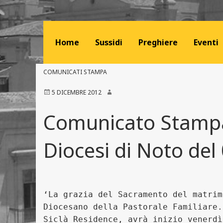
Home
Sussidi
Preghiere
Eventi
COMUNICATI STAMPA
5 DICEMBRE 2012
Comunicato Stampa 
Diocesi di Noto del
‘La grazia del Sacramento del matrim
Diocesano della Pastorale Familiare.
Siclà Residence, avrà inizio venerdì