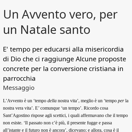
Un Avvento vero, per
un Natale santo
E' tempo per educarsi alla misericordia
di Dio che ci raggiunge Alcune proposte
concrete per la conversione cristiana in
parrocchia
Messaggio
L’Avvento è un ‘tempo
della
nostra vita’, meglio è un ‘tempo
per
la
nostra vera vita’. E’ comunque ‘un tempo’. Ricordo cosa
Sant’Agostino rispose agli scettici, i quali affermavano che il tempo
non esiste. ‘Il passato non c’è più, il presente fugge e passa
all’istante e il futuro non è ancora’, dicevano; e allora, cosa è il