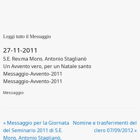
Leggi tutto il Messaggio
27-11-2011
S.E. Rev.ma Mons. Antonio Staglianò
Un Avvento vero, per un Natale santo
Messaggio-Avvento-2011
Messaggio-Avvento-2011
Messaggio
«
Messaggio per la Giornata
Nomine e trasferimenti del
del Seminario 2011 di S.E.
clero 07/09/2012
»
Mons. Antonio Staglianò,