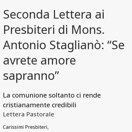
Seconda Lettera ai
Presbiteri di Mons.
Antonio Staglianò: “Se
avrete amore
sapranno”
La comunione soltanto ci rende
cristianamente credibili
Lettera Pastorale
Carissimi Presbiteri,