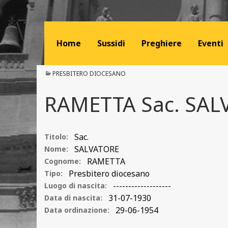
Home
Sussidi
Preghiere
Eventi
PRESBITERO DIOCESANO
RAMETTA Sac. SAL
Sac.
Titolo:
SALVATORE
Nome:
RAMETTA
Cognome:
Presbitero diocesano
Tipo:
-------------------
Luogo di nascita:
31-07-1930
Data di nascita:
29-06-1954
Data ordinazione: