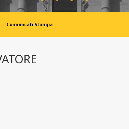
Comunicati Stampa
VATORE