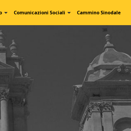
o
Comunicazioni Sociali
Cammino Sinodale