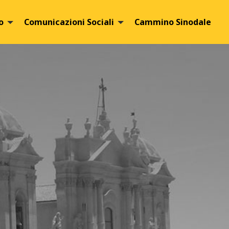
o
Comunicazioni Sociali
Cammino Sinodale