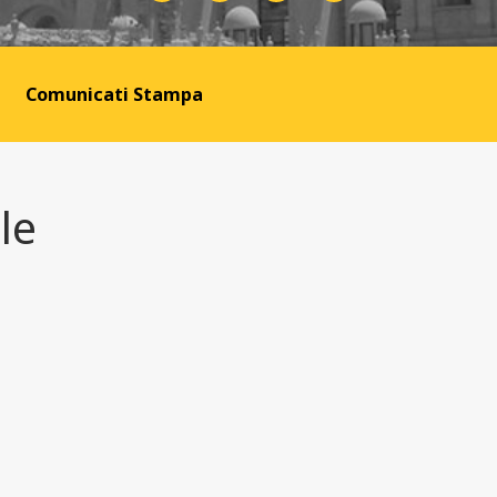
Comunicati Stampa
le