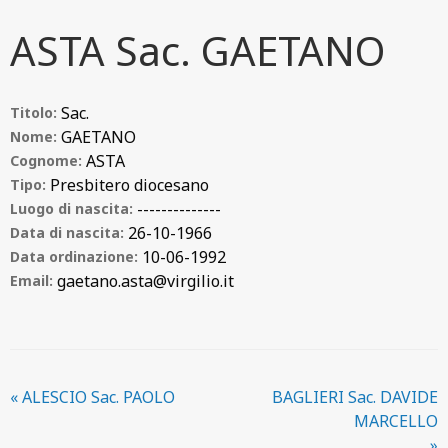
ASTA Sac. GAETANO
Sac.
Titolo:
GAETANO
Nome:
ASTA
Cognome:
Presbitero diocesano
Tipo:
--------------
Luogo di nascita:
26-10-1966
Data di nascita:
10-06-1992
Data ordinazione:
gaetano.asta@virgilio.it
Email:
«
ALESCIO Sac. PAOLO
BAGLIERI Sac. DAVIDE
MARCELLO
»