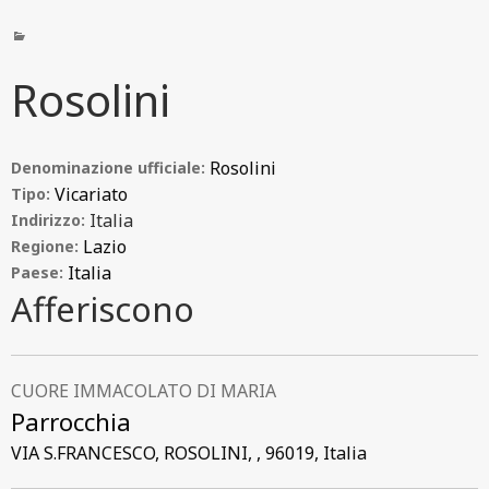
Rosolini
Rosolini
Denominazione ufficiale:
Vicariato
Tipo:
Italia
Indirizzo:
Lazio
Regione:
Italia
Paese:
Afferiscono
CUORE IMMACOLATO DI MARIA
Parrocchia
VIA S.FRANCESCO, ROSOLINI, , 96019, Italia