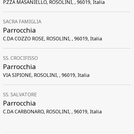
P.ZZA MASANIELLO, ROSOLINI, , 96019, Italia
SACRA FAMIGLIA
Parrocchia
C.DA COZZO ROSE, ROSOLINI, , 96019, Italia
SS. CROCIFISSO
Parrocchia
VIA SIPIONE, ROSOLINI, , 96019, Italia
SS. SALVATORE
Parrocchia
C.DA CARBONARO, ROSOLINI, , 96019, Italia