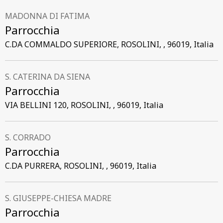
MADONNA DI FATIMA
Parrocchia
C.DA COMMALDO SUPERIORE, ROSOLINI, , 96019, Italia
S. CATERINA DA SIENA
Parrocchia
VIA BELLINI 120, ROSOLINI, , 96019, Italia
S. CORRADO
Parrocchia
C.DA PURRERA, ROSOLINI, , 96019, Italia
S. GIUSEPPE-CHIESA MADRE
Parrocchia