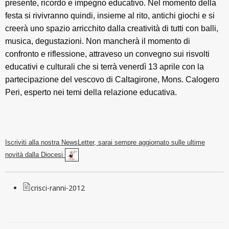
presente, ricordo e impegno educativo. Nel momento della
festa si rivivranno quindi, insieme al rito, antichi giochi e si
creerà uno spazio arricchito dalla creatività di tutti con balli,
musica, degustazioni. Non mancherà il momento di
confronto e riflessione, attraveso un convegno sui risvolti
educativi e culturali che si terrà venerdì 13 aprile con la
partecipazione del vescovo di Caltagirone, Mons. Calogero
Peri, esperto nei temi della relazione educativa.
Iscriviti alla nostra NewsLetter, sarai sempre aggiornato sulle ultime
novità dalla Diocesi
crisci-ranni-2012