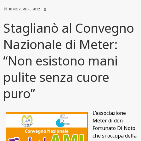
10 NOVEMBRE 2012
Staglianò al Convegno
Nazionale di Meter:
“Non esistono mani
pulite senza cuore
puro”
L’associazione
Meter di don
Fortunato Di Noto
che si occupa della