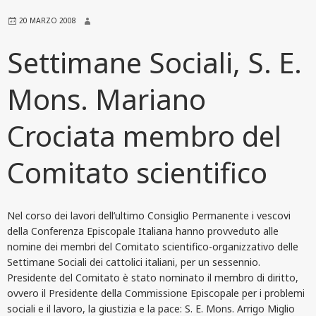
20 MARZO 2008
Settimane Sociali, S. E.
Mons. Mariano
Crociata membro del
Comitato scientifico
Nel corso dei lavori dell’ultimo Consiglio Permanente i vescovi
della Conferenza Episcopale Italiana hanno provveduto alle
nomine dei membri del Comitato scientifico-organizzativo delle
Settimane Sociali dei cattolici italiani, per un sessennio.
Presidente del Comitato è stato nominato il membro di diritto,
ovvero il Presidente della Commissione Episcopale per i problemi
sociali e il lavoro, la giustizia e la pace: S. E. Mons. Arrigo Miglio