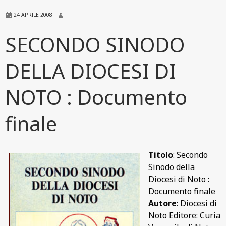
24 APRILE 2008
SECONDO SINODO
DELLA DIOCESI DI
NOTO : Documento
finale
Titolo
: Secondo
Sinodo della
Diocesi di Noto :
Documento finale
Autore
: Diocesi di
Noto Editore: Curia