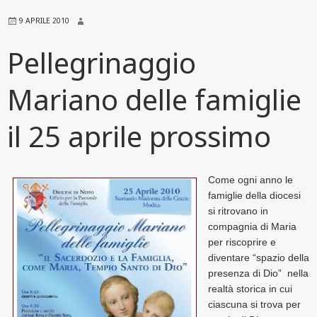
9 APRILE 2010
Pellegrinaggio
Mariano delle famiglie
il 25 aprile prossimo
Come ogni anno le
famiglie della diocesi
si ritrovano in
compagnia di Maria
per riscoprire e
diventare “spazio della
presenza di Dio” nella
realtà storica in cui
ciascuna si trova per