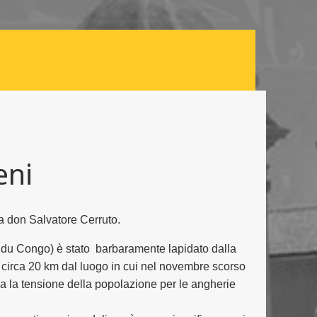
eni
a don Salvatore Cerruto.
du Congo) è stato barbaramente lapidato dalla
 a circa 20 km dal luogo in cui nel novembre scorso
a la tensione della popolazione per le angherie