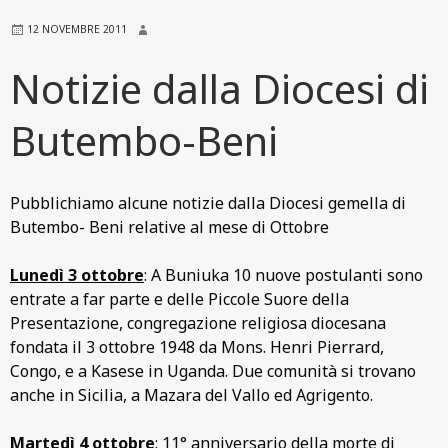
12 NOVEMBRE 2011
Notizie dalla Diocesi di
Butembo-Beni
Pubblichiamo alcune notizie dalla Diocesi gemella di
Butembo- Beni relative al mese di Ottobre
Lunedì 3 ottobre
: A Buniuka 10 nuove postulanti sono
entrate a far parte e delle Piccole Suore della
Presentazione, congregazione religiosa diocesana
fondata il 3 ottobre 1948 da Mons. Henri Pierrard,
Congo, e a Kasese in Uganda. Due comunità si trovano
anche in Sicilia, a Mazara del Vallo ed Agrigento.
Martedì 4 ottobre
: 11° anniversario della morte di