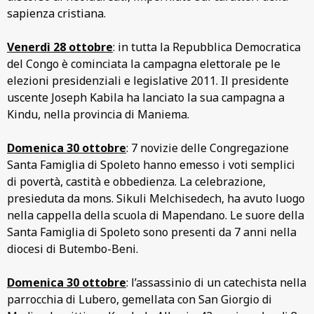
sapienza cristiana.
Venerdì 28 ottobre
: in tutta la Repubblica Democratica
del Congo è cominciata la campagna elettorale pe le
elezioni presidenziali e legislative 2011. Il presidente
uscente Joseph Kabila ha lanciato la sua campagna a
Kindu, nella provincia di Maniema.
Domenica 30 ottobre
: 7 novizie delle Congregazione
Santa Famiglia di Spoleto hanno emesso i voti semplici
di povertà, castità e obbedienza. La celebrazione,
presieduta da mons. Sikuli Melchisedech, ha avuto luogo
nella cappella della scuola di Mapendano. Le suore della
Santa Famiglia di Spoleto sono presenti da 7 anni nella
diocesi di Butembo-Beni.
Domenica 30 ottobre
: l’assassinio di un catechista nella
parrocchia di Lubero, gemellata con San Giorgio di