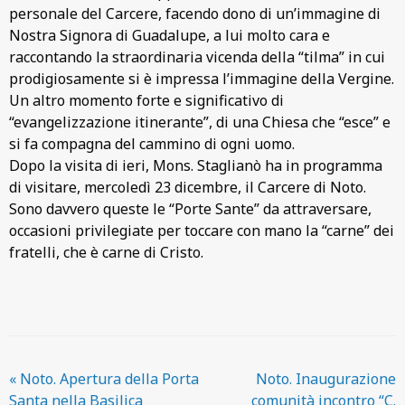
personale del Carcere, facendo dono di un’immagine di
Nostra Signora di Guadalupe, a lui molto cara e
raccontando la straordinaria vicenda della “tilma” in cui
prodigiosamente si è impressa l’immagine della Vergine.
Un altro momento forte e significativo di
“evangelizzazione itinerante”, di una Chiesa che “esce” e
si fa compagna del cammino di ogni uomo.
Dopo la visita di ieri, Mons. Staglianò ha in programma
di visitare, mercoledì 23 dicembre, il Carcere di Noto.
Sono davvero queste le “Porte Sante” da attraversare,
occasioni privilegiate per toccare con mano la “carne” dei
fratelli, che è carne di Cristo.
«
Noto. Apertura della Porta
Noto. Inaugurazione
Santa nella Basilica
comunità incontro “C.