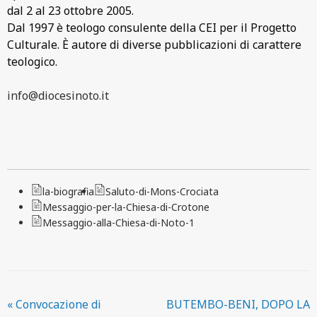
dal 2 al 23 ottobre 2005.
Dal 1997 è teologo consulente della CEI per il Progetto
Culturale. È autore di diverse pubblicazioni di carattere
teologico.
info@diocesinoto.it
la-biografia
Saluto-di-Mons-Crociata
Messaggio-per-la-Chiesa-di-Crotone
Messaggio-alla-Chiesa-di-Noto-1
«
Convocazione di
BUTEMBO-BENI, DOPO LA