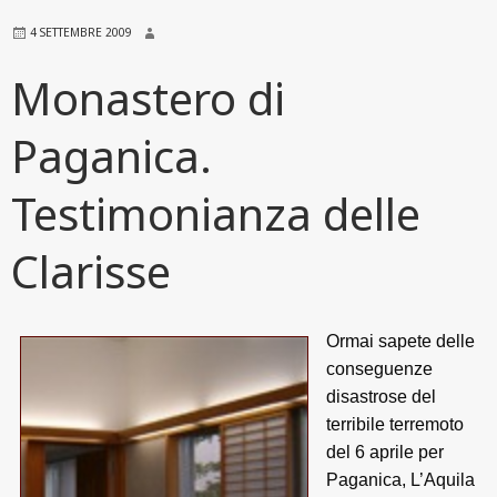
4 SETTEMBRE 2009
Monastero di
Paganica.
Testimonianza delle
Clarisse
Ormai sapete delle
conseguenze
disastrose del
terribile terremoto
del 6 aprile per
Paganica, L’Aquila