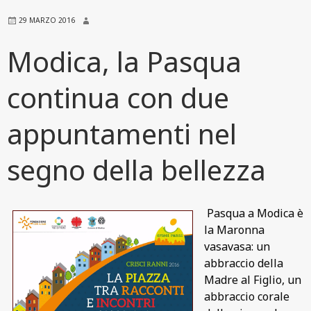
29 MARZO 2016
Modica, la Pasqua
continua con due
appuntamenti nel
segno della bellezza
Pasqua a Modica è
la Maronna
vasavasa: un
abbraccio della
Madre al Figlio, un
abbraccio corale