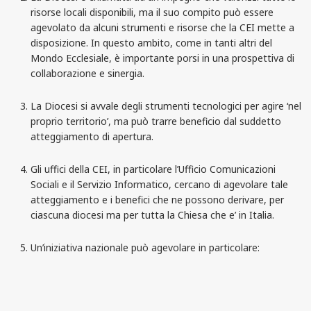
risorse locali disponibili, ma il suo compito può essere
agevolato da alcuni strumenti e risorse che
la CEI
mette a
disposizione. In questo ambito, come in tanti altri del
Mondo Ecclesiale, è importante porsi in una prospettiva di
collaborazione e sinergia.
La Diocesi
si avvale degli strumenti tecnologici per agire ‘nel
proprio territorio’, ma può trarre beneficio dal suddetto
atteggiamento di apertura.
Gli uffici della CEI, in particolare l’Ufficio Comunicazioni
Sociali e il Servizio Informatico, cercano di agevolare tale
atteggiamento e i benefici che ne possono derivare, per
ciascuna diocesi ma per tutta
la Chiesa
che e’ in Italia.
Un’iniziativa nazionale può agevolare in particolare: