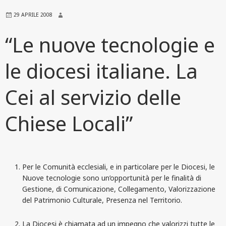
29 APRILE 2008
“Le nuove tecnologie e
le diocesi italiane. La
Cei al servizio delle
Chiese Locali”
Per le Comunità ecclesiali, e in particolare per le Diocesi, le
Nuove tecnologie sono un’opportunità per le finalità di
Gestione, di Comunicazione, Collegamento, Valorizzazione
del Patrimonio Culturale, Presenza nel Territorio.
La Diocesi
è chiamata ad un impegno che valorizzi tutte le