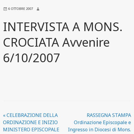
6 OTTOBRE 2007
INTERVISTA A MONS.
CROCIATA Avvenire
6/10/2007
«
CELEBRAZIONE DELLA
RASSEGNA STAMPA
ORDINAZIONE E INIZIO
Ordinazione Episcopale e
MINISTERO EPISCOPALE
Ingresso in Diocesi di Mons.