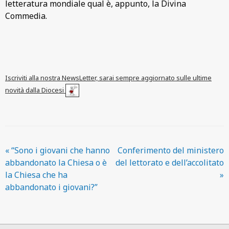
letteratura mondiale qual è, appunto, la Divina
Commedia.
Iscriviti alla nostra NewsLetter, sarai sempre aggiornato sulle ultime
novità dalla Diocesi
«
“Sono i giovani che hanno
Conferimento del ministero
abbandonato la Chiesa o è
del lettorato e dell’accolitato
la Chiesa che ha
»
abbandonato i giovani?”