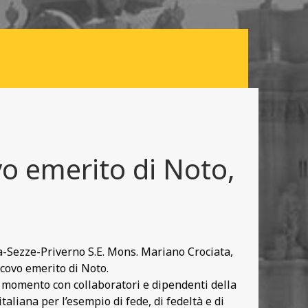
o emerito di Noto,
-Sezze-Priverno S.E. Mons. Mariano Crociata,
covo emerito di Noto.
e momento con collaboratori e dipendenti della
taliana per l’esempio di fede, di fedeltà e di