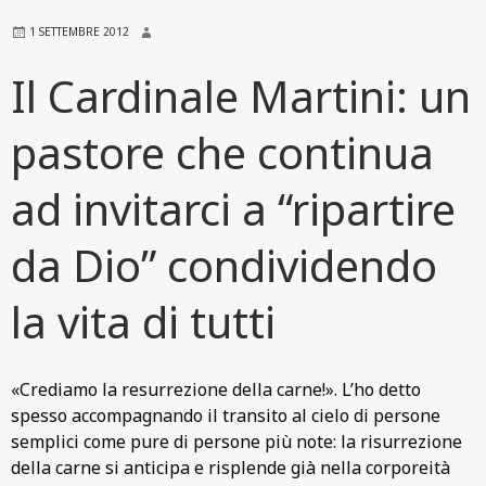
1 SETTEMBRE 2012
Il Cardinale Martini: un
pastore che continua
ad invitarci a “ripartire
da Dio” condividendo
la vita di tutti
«Crediamo la resurrezione della carne!». L’ho detto
spesso accompagnando il transito al cielo di persone
semplici come pure di persone più note: la risurrezione
della carne si anticipa e risplende già nella corporeità