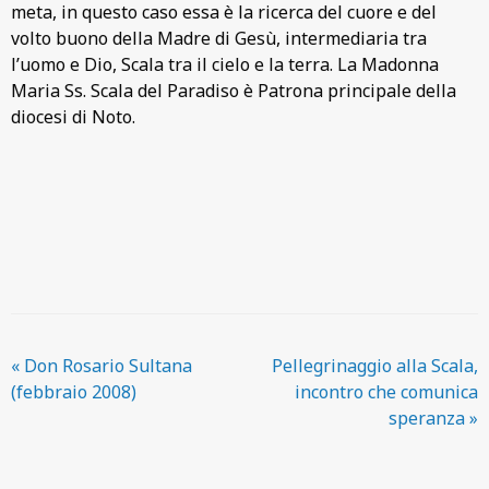
meta, in questo caso essa è la ricerca del cuore e del
volto buono della Madre di Gesù, intermediaria tra
l’uomo e Dio, Scala tra il cielo e la terra. La Madonna
Maria Ss. Scala del Paradiso è Patrona principale della
diocesi di Noto.
«
Don Rosario Sultana
Pellegrinaggio alla Scala,
(febbraio 2008)
incontro che comunica
speranza
»