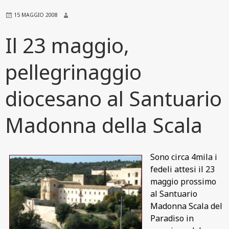
15 MAGGIO 2008
Il 23 maggio,
pellegrinaggio
diocesano al Santuario
Madonna della Scala
Sono circa 4mila i
fedeli attesi il 23
maggio prossimo
al Santuario
Madonna Scala del
Paradiso in