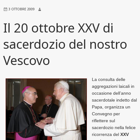
3 OTTOBRE 2009
Il 20 ottobre XXV di
sacerdozio del nostro
Vescovo
La consulta delle
aggregazioni laicali in
occasione dell’anno
sacerdotale indetto dal
Papa, organizza un
Convegno per
riflettere sul
sacerdozio nella felice
ricorrenza del
XXV