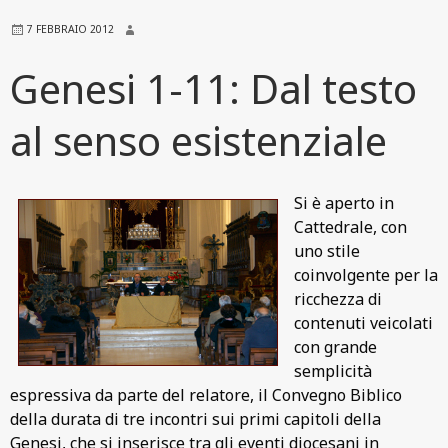
7 FEBBRAIO 2012
Genesi 1-11: Dal testo
al senso esistenziale
Si è aperto in
Cattedrale, con
uno stile
coinvolgente per la
ricchezza di
contenuti veicolati
con grande
semplicità
espressiva da parte del relatore, il Convegno Biblico
della durata di tre incontri sui primi capitoli della
Genesi, che si inserisce tra gli eventi diocesani in