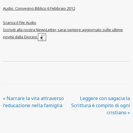
Audio_Convegno Biblico 6 Febbraio 2012
Scarica il File Audio
Iscriviti alla nostra NewsLetter, sarai sempre aggiornato sulle ultime
novità dalla Diocesi
«
Narrare la vita attraverso
Leggere con sagacia la
l’educazione nella famiglia
Scrittura è compito di ogni
cristiano
»