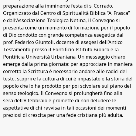
preparazione alla imminente festa di s. Corrado.
Organizzato dal Centro di Spiritualità Biblica “A. Frasca”
e dall’Associazione Teologica Netina, il Convegno si
presenta come un momento di formazione per il popolo
di Dio condotto con grande competenza esegetica dal
prof. Federico Giuntoli, docente di esegesi dell’Antico
Testamento presso il Pontificio Istituto Biblico e la
Pontificia Università Urbaniana. Un messaggio chiaro
emerge dalla prima giornata: per approcciare in maniera
corretta la Scrittura è necessario andare alle radici del
testo, scoprire la cultura di cui è impastato e la storia del
popolo che lo ha prodotto per poi scivolare sul piano del
senso teologico. Il Convegno si prolungherà fino alla
sera dell’8 febbraio e promette di non deludere le
aspettative di chi ravvisa in tali occasioni dei momenti
preziosi di crescita per una fede cristiana più adulta.