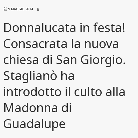
9 MAGGIO 2014
Donnalucata in festa!
Consacrata la nuova
chiesa di San Giorgio.
Staglianò ha
introdotto il culto alla
Madonna di
Guadalupe