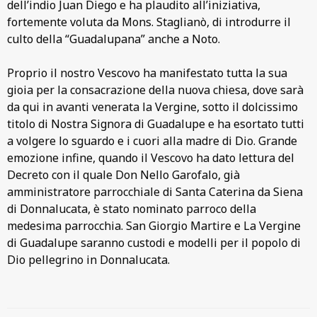
dell’indio Juan Diego e ha plaudito all’iniziativa,
fortemente voluta da Mons. Staglianò, di introdurre il
culto della “Guadalupana” anche a Noto.
Proprio il nostro Vescovo ha manifestato tutta la sua
gioia per la consacrazione della nuova chiesa, dove sarà
da qui in avanti venerata la Vergine, sotto il dolcissimo
titolo di Nostra Signora di Guadalupe e ha esortato tutti
a volgere lo sguardo e i cuori alla madre di Dio. Grande
emozione infine, quando il Vescovo ha dato lettura del
Decreto con il quale Don Nello Garofalo, già
amministratore parrocchiale di Santa Caterina da Siena
di Donnalucata, è stato nominato parroco della
medesima parrocchia. San Giorgio Martire e La Vergine
di Guadalupe saranno custodi e modelli per il popolo di
Dio pellegrino in Donnalucata.