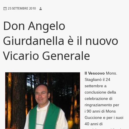
25 SETTEMBRE 2010
Don Angelo
Giurdanella è il nuovo
Vicario Generale
Il Vescovo
Mons.
Staglianò il 24
settembre a
conclusione della
celebrazione di
ringraziamento per
i 90 anni di Mons
Guccione e per i suoi
40 anni di