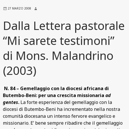
27 MARZO 2008
Dalla Lettera pastorale
“Mi sarete testimoni”
di Mons. Malandrino
(2003)
N. 84 – Gemellaggio con la diocesi africana di
Butembo-Beni: per una crescita missionaria
ad
gentes
.
La forte esperienza del gemellaggio con la
diocesi di Butembo-Beni ha incrementato nella nostra
comunità diocesana un intenso fervore evangelico e
missionario. E’ bene sempre ribadire che il gemellaggio