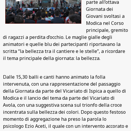
parte all’ottava
Giornata dei
Giovani svoltasi a
Modica nel Corso
principale, gremito
di ragazzi a perdita d’occhio. Le maglie gialle degli
animatori e quelle blu dei partecipanti riportavano la
scritta “la bellezza tra il cantiere e le stelle”, a ricordare
il tema principale della giornata: la bellezza.
Dalle 15,30 balli e canti hanno animato la folla
intervenuta, con una rappresentazione del passaggio
della Giornata da parte del Vicariato di Ispica a quello di
Modica e il lancio del tema da parte del Vicariato di
Avola, con una suggestiva scena sul trionfo della croce
incentrata sulla bellezza dei colori. Dopo questo festoso
momento di aggregazione ha preso la parola lo
psicologo Ezio Aceti, il quale con un intervento accorato e