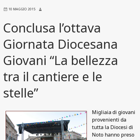
10 MAGGIO 2015
Conclusa l’ottava
Giornata Diocesana
Giovani “La bellezza
tra il cantiere e le
stelle”
Migliaia di giovani
provenienti da
tutta la Diocesi di
Noto hanno preso