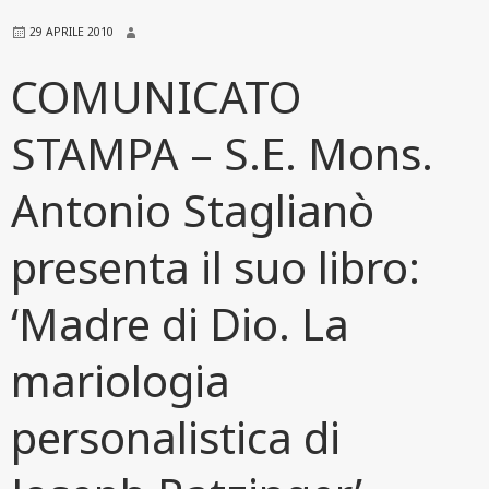
29 APRILE 2010
COMUNICATO
STAMPA – S.E. Mons.
Antonio Staglianò
presenta il suo libro:
‘Madre di Dio. La
mariologia
personalistica di