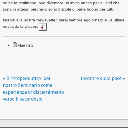
se ne fa testimone, può diventare un invito anche per gli altri che
sono in attesa, perché ci sono briciole di pane buono per tutti.
Iscriviti alla nostra NewsLetter, sarai sempre aggiornato sulle ultime
novità dalla Diocesi
Maestro
«
Il “Propedeutico” del
Incontro sulla pace
»
nostro Seminario come
esperienza di discernimento
verso il sacerdozio