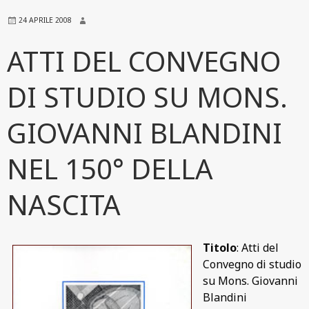
24 APRILE 2008
ATTI DEL CONVEGNO
DI STUDIO SU MONS.
GIOVANNI BLANDINI
NEL 150° DELLA
NASCITA
Titolo
: Atti del
Convegno di studio
su Mons. Giovanni
Blandini