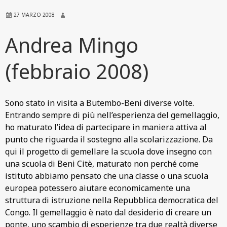
27 MARZO 2008
Andrea Mingo
(febbraio 2008)
Sono stato in visita a Butembo-Beni diverse volte.
Entrando sempre di più nell’esperienza del gemellaggio,
ho maturato l’idea di partecipare in maniera attiva al
punto che riguarda il sostegno alla scolarizzazione. Da
qui il progetto di gemellare la scuola dove insegno con
una scuola di Beni Citè, maturato non perché come
istituto abbiamo pensato che una classe o una scuola
europea potessero aiutare economicamente una
struttura di istruzione nella Repubblica democratica del
Congo. Il gemellaggio è nato dal desiderio di creare un
ponte, uno scambio di esperienze tra due realtà diverse