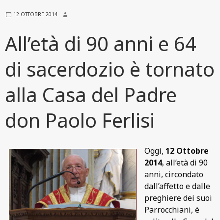
12 OTTOBRE 2014
All’età di 90 anni e 64
di sacerdozio è tornato
alla Casa del Padre
don Paolo Ferlisi
Oggi,
12 Ottobre
2014
, all’età di 90
anni, circondato
dall’affetto e dalle
preghiere dei suoi
Parrocchiani, è