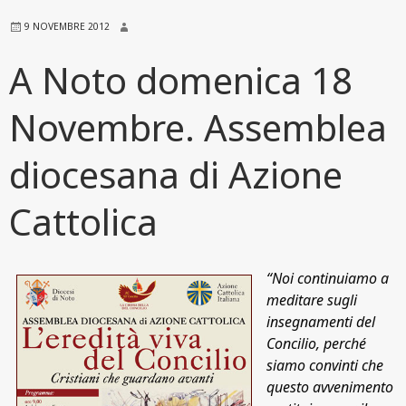
9 NOVEMBRE 2012
A Noto domenica 18
Novembre. Assemblea
diocesana di Azione
Cattolica
“Noi continuiamo a
meditare sugli
insegnamenti del
Concilio, perché
siamo convinti che
questo avvenimento