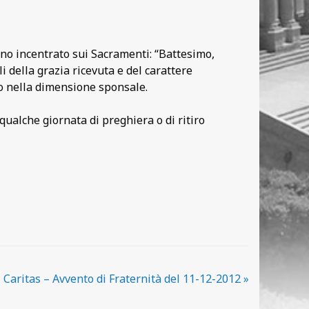
anno incentrato sui Sacramenti: “Battesimo,
 della grazia ricevuta e del carattere
io nella dimensione sponsale.
qualche giornata di preghiera o di ritiro
Caritas – Avvento di Fraternità del 11-12-2012
»