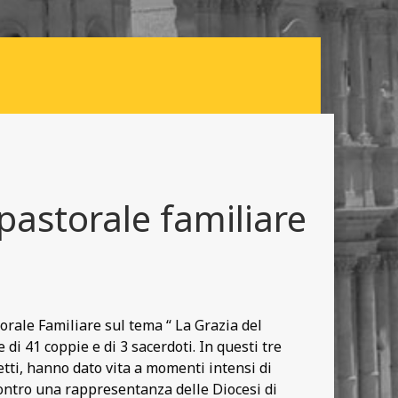
pastorale familiare
orale Familiare sul tema “ La Grazia del
di 41 coppie e di 3 sacerdoti. In questi tre
etti, hanno dato vita a momenti intensi di
contro una rappresentanza delle Diocesi di