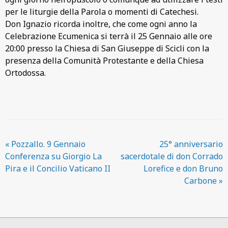
per le liturgie della Parola o momenti di Catechesi.
Don Ignazio ricorda inoltre, che come ogni anno la
Celebrazione Ecumenica si terrà il 25 Gennaio alle ore
20:00 presso la Chiesa di San Giuseppe di Scicli con la
presenza della Comunità Protestante e della Chiesa
Ortodossa.
«
Pozzallo. 9 Gennaio
25° anniversario
Conferenza su Giorgio La
sacerdotale di don Corrado
Pira e il Concilio Vaticano II
Lorefice e don Bruno
Carbone
»